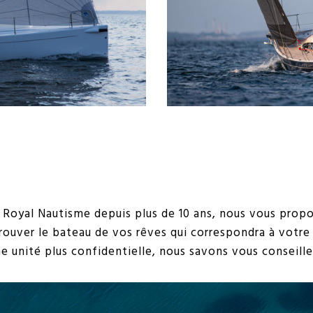
c Royal Nautisme depuis plus de 10 ans, nous vous pro
rouver le bateau de vos rêves qui correspondra à votre
e unité plus confidentielle, nous savons vous conseiller