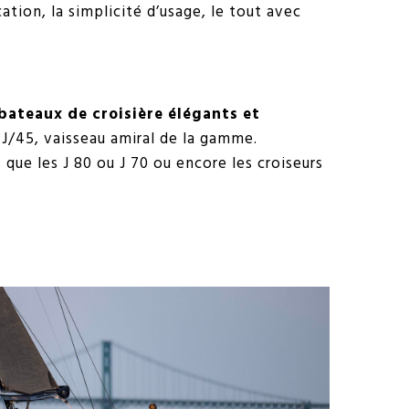
ation, la simplicité d’usage, le tout avec
bateaux de croisière élégants et
 J/45, vaisseau amiral de la gamme.
 que les J 80 ou J 70 ou encore les croiseurs