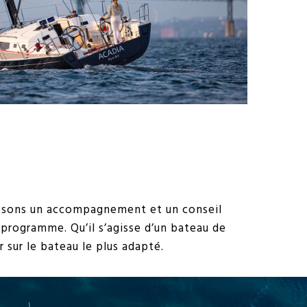
posons un accompagnement et un conseil
 programme. Qu’il s’agisse d’un bateau de
 sur le bateau le plus adapté.